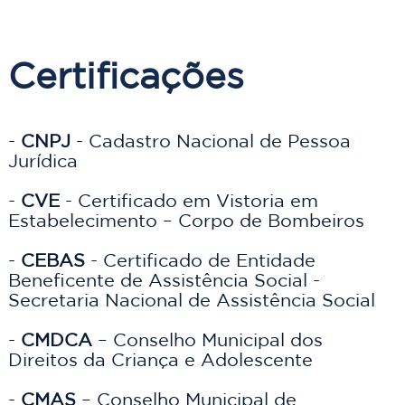
Certificações
- 
CNPJ
 - Cadastro Nacional de Pessoa 
Jurídica

- 
CVE
 - Certificado em Vistoria em 
Estabelecimento – Corpo de Bombeiros

- 
CEBAS
 - Certificado de Entidade 
Beneficente de Assistência Social - 
Secretaria Nacional de Assistência Social

- 
CMDCA
 – Conselho Municipal dos 
Direitos da Criança e Adolescente

- 
CMAS
 – Conselho Municipal de 