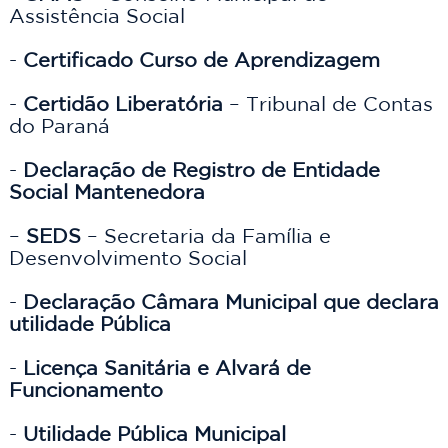
Assistência Social

- 
Certificado Curso de Aprendizagem
- 
Certidão Liberatória
 – Tribunal de Contas 
do Paraná

- 
Declaração de Registro de Entidade 
Social Mantenedora 
– 
SEDS
 – Secretaria da Família e 
Desenvolvimento Social

- 
Declaração Câmara Municipal que declara 
utilidade Pública 
- 
Licença Sanitária e Alvará de 
Funcionamento
- 
Utilidade Pública Municipal