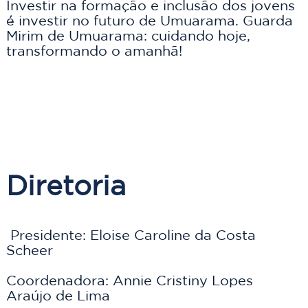
Investir na formação e inclusão dos jovens 
é investir no futuro de Umuarama. Guarda 
Mirim de Umuarama: cuidando hoje, 
transformando o amanhã!
Diretoria
 Presidente: Eloise Caroline da Costa 
Scheer
Coordenadora: Annie Cristiny Lopes 
Araújo de Lima