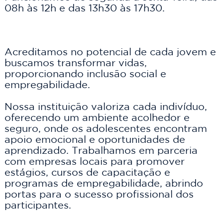
08h às 12h e das 13h30 às 17h30.
Acreditamos no potencial de cada jovem e 
buscamos transformar vidas, 
proporcionando inclusão social e 
empregabilidade.
Nossa instituição valoriza cada indivíduo, 
oferecendo um ambiente acolhedor e 
seguro, onde os adolescentes encontram 
apoio emocional e oportunidades de 
aprendizado. Trabalhamos em parceria 
com empresas locais para promover 
estágios, cursos de capacitação e 
programas de empregabilidade, abrindo 
portas para o sucesso profissional dos 
participantes.