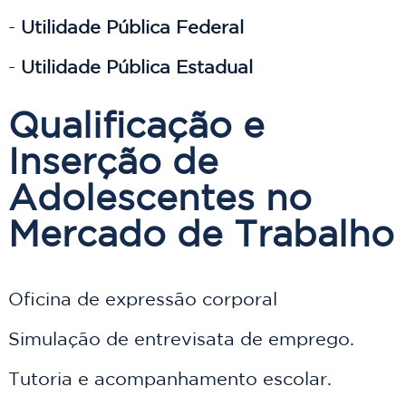
- 
Utilidade Pública Federal
- 
Utilidade Pública Estadual 
Qualificação e 
Inserção de 
Adolescentes no 
Mercado de Trabalho
Oficina de expressão corporal 

Simulação de entrevisata de emprego.

Tutoria e acompanhamento escolar.
