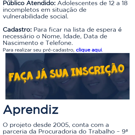
Público Atendido:
 Adolescentes de 12 a 18 
incompletos em situação de 
vulnerabilidade social. 

Cadastro:
 Para ficar na lista de espera é 
necessário o Nome, Idade, Data de 
Para realizar seu pré-cadastro, 
clique aqui
.
Aprendiz
O projeto desde 2005, conta com a 
parceria da Procuradoria do Trabalho – 9ª 