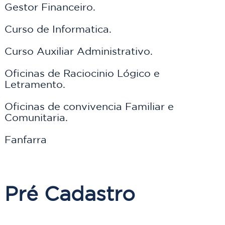
Gestor Financeiro.
Curso de Informatica.
Curso Auxiliar Administrativo.
Oficinas de Raciocinio Lógico e 
Letramento.
Oficinas de convivencia Familiar e 
Comunitaria.
Fanfarra

Pré Cadastro