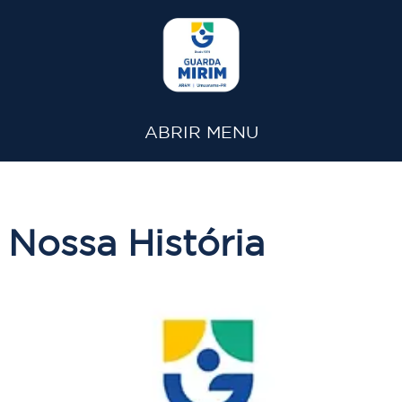
ABRIR MENU
Nossa História