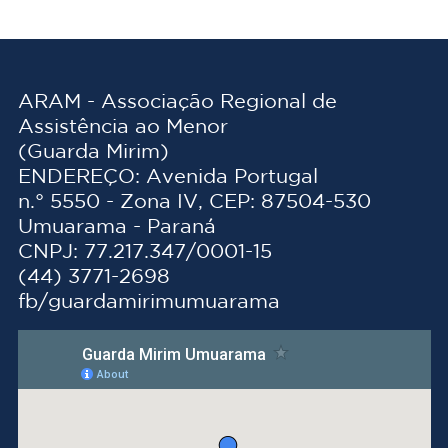
ARAM - Associação Regional de
Assistência ao Menor
(Guarda Mirim)
ENDEREÇO: Avenida Portugal
n.° 5550 - Zona IV, CEP: 87504-530
Umuarama - Paraná
CNPJ: 77.217.347/0001-15
(44) 3771-2698
fb/guardamirimumuarama