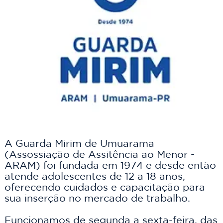
A Guarda Mirim de Umuarama 
(Assossiação de Assitência ao Menor - 
ARAM) foi fundada em 1974 e desde então 
atende adolescentes de 12 a 18 anos, 
oferecendo cuidados e capacitação para 
sua inserção no mercado de trabalho.
Funcionamos de segunda a sexta-feira, das 