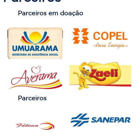
Parceiros em doação
Parceiros