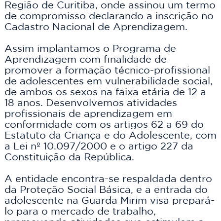
Região de Curitiba, onde assinou um termo 
de compromisso declarando a inscrição no 
Cadastro Nacional de Aprendizagem.
Assim implantamos o Programa de 
Aprendizagem com finalidade de 
promover a formação técnico-profissional 
de adolescentes em vulnerabilidade social, 
de ambos os sexos na faixa etária de 12 a 
18 anos. Desenvolvemos atividades 
profissionais de aprendizagem em 
conformidade com os artigos 62 a 69 do 
Estatuto da Criança e do Adolescente, com 
a Lei nº 10.097/2000 e o artigo 227 da 
Constituição da República. 
A entidade encontra-se respaldada dentro 
da Proteção Social Básica, e a entrada do 
adolescente na Guarda Mirim visa prepará-
lo para o mercado de trabalho, 