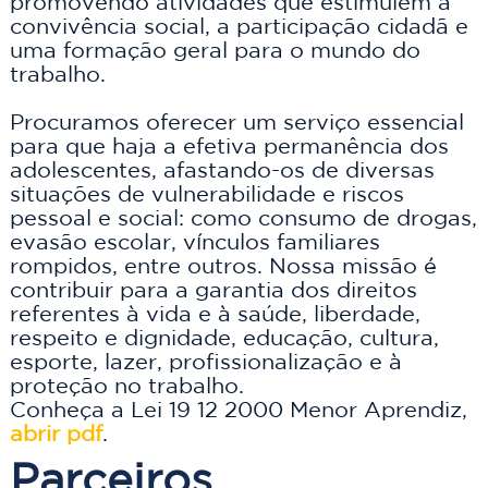
promovendo atividades que estimulem a 
convivência social, a participação cidadã e 
uma formação geral para o mundo do 
trabalho.                       
Procuramos oferecer um serviço essencial 
para que haja a efetiva permanência dos 
adolescentes, afastando-os de diversas 
situações de vulnerabilidade e riscos 
pessoal e social: como consumo de drogas, 
evasão escolar, vínculos familiares 
rompidos, entre outros. Nossa missão é 
contribuir para a garantia dos direitos 
referentes à vida e à saúde, liberdade, 
respeito e dignidade, educação, cultura, 
esporte, lazer, profissionalização e à 
proteção no trabalho.
Conheça a Lei 19 12 2000 Menor Aprendiz, 
abrir pdf
Parceiros